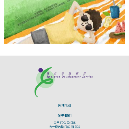
网站地图
关于我们
关于 FDC 及 EDS
为什麽选择 FDC 和 EDS